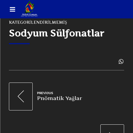
KATEGORILENDIRILMEMIŞ
Sodyum Sülfonatlar
PREVIOUS
Pnömatik Yağlar