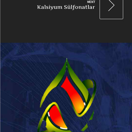
NEXT
Kalsiyum Sülfonatlar