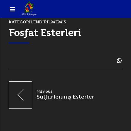
KATEGORILENDIRILMEMIŞ
Fosfat Esterleri
PREVIOUS
Sülfürlenmiş Esterler